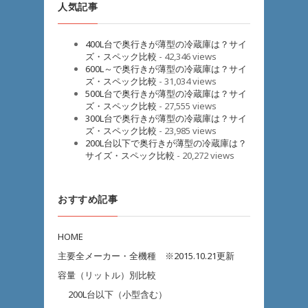
人気記事
400L台で奥行きが薄型の冷蔵庫は？サイ
ズ・スペック比較
- 42,346 views
600L～で奥行きが薄型の冷蔵庫は？サイ
ズ・スペック比較
- 31,034 views
500L台で奥行きが薄型の冷蔵庫は？サイ
ズ・スペック比較
- 27,555 views
300L台で奥行きが薄型の冷蔵庫は？サイ
ズ・スペック比較
- 23,985 views
200L台以下で奥行きが薄型の冷蔵庫は？
サイズ・スペック比較
- 20,272 views
おすすめ記事
HOME
主要全メーカー・全機種 ※2015.10.21更新
容量（リットル）別比較
200L台以下（小型含む）