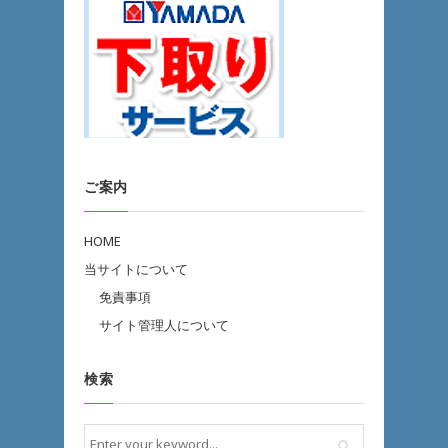
ご案内
HOME
当サイトについて
免責事項
サイト管理人について
検索