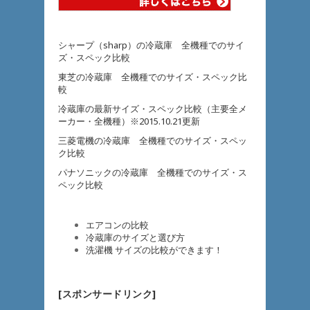
シャープ（sharp）の冷蔵庫 全機種でのサイ
ズ・スペック比較
東芝の冷蔵庫 全機種でのサイズ・スペック比
較
冷蔵庫の最新サイズ・スペック比較（主要全メ
ーカー・全機種）※2015.10.21更新
三菱電機の冷蔵庫 全機種でのサイズ・スペッ
ク比較
パナソニックの冷蔵庫 全機種でのサイズ・ス
ペック比較
エアコンの比較
冷蔵庫のサイズと選び方
洗濯機 サイズの比較ができます！
[スポンサードリンク]