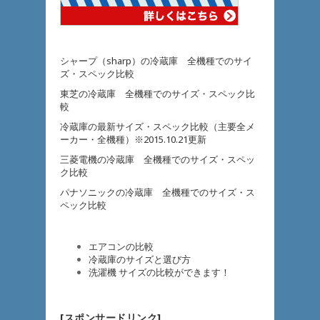
シャープ（sharp）の冷蔵庫 全機種でのサイ
ズ・スペック比較
東芝の冷蔵庫 全機種でのサイズ・スペック比
較
冷蔵庫の最新サイズ・スペック比較（主要全メ
ーカー・全機種）※2015.10.21更新
三菱電機の冷蔵庫 全機種でのサイズ・スペッ
ク比較
パナソニックの冷蔵庫 全機種でのサイズ・ス
ペック比較
エアコンの比較
冷蔵庫のサイズと選び方
洗濯機 サイズの比較ができます！
[スポンサードリンク]