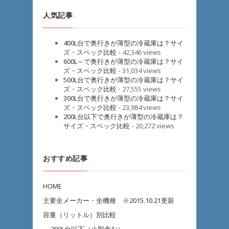
人気記事
400L台で奥行きが薄型の冷蔵庫は？サイ
ズ・スペック比較
- 42,346 views
600L～で奥行きが薄型の冷蔵庫は？サイ
ズ・スペック比較
- 31,034 views
500L台で奥行きが薄型の冷蔵庫は？サイ
ズ・スペック比較
- 27,555 views
300L台で奥行きが薄型の冷蔵庫は？サイ
ズ・スペック比較
- 23,984 views
200L台以下で奥行きが薄型の冷蔵庫は？
サイズ・スペック比較
- 20,272 views
おすすめ記事
HOME
主要全メーカー・全機種 ※2015.10.21更新
容量（リットル）別比較