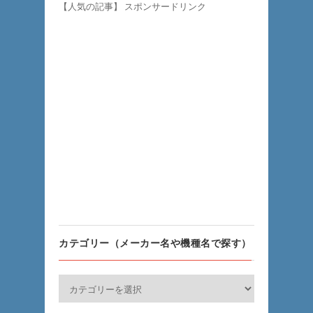
【人気の記事】
スポンサードリンク
カテゴリー（メーカー名や機種名で探す）