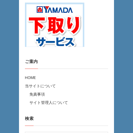
ご案内
HOME
当サイトについて
免責事項
サイト管理人について
検索