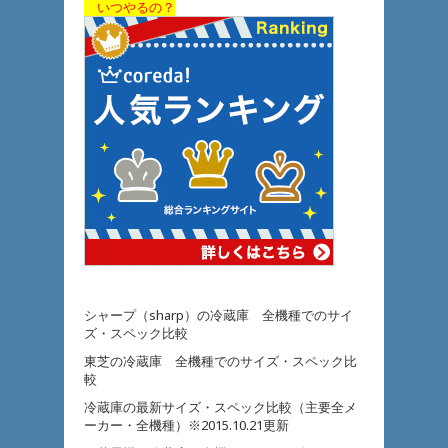
いつやるの？
シャープ（sharp）の冷蔵庫 全機種でのサイ
ズ・スペック比較
東芝の冷蔵庫 全機種でのサイズ・スペック比
較
冷蔵庫の最新サイズ・スペック比較（主要全メ
ーカー・全機種）※2015.10.21更新