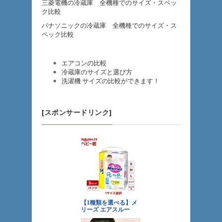
三菱電機の冷蔵庫 全機種でのサイズ・スペッ
ク比較
パナソニックの冷蔵庫 全機種でのサイズ・ス
ペック比較
エアコンの比較
冷蔵庫のサイズと選び方
洗濯機 サイズの比較ができます！
[スポンサードリンク]