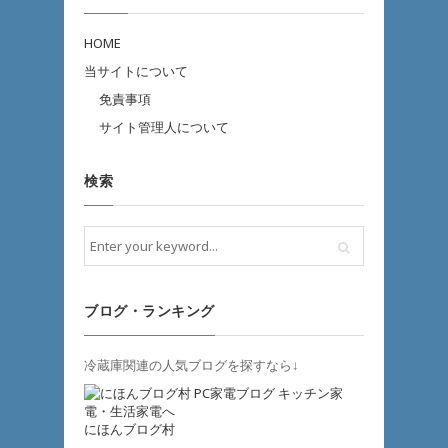
HOME
当サイトについて
免責事項
サイト管理人について
検索
ブログ・ランキング
冷蔵庫関連の人気ブログを探すなら↓
にほんブログ村