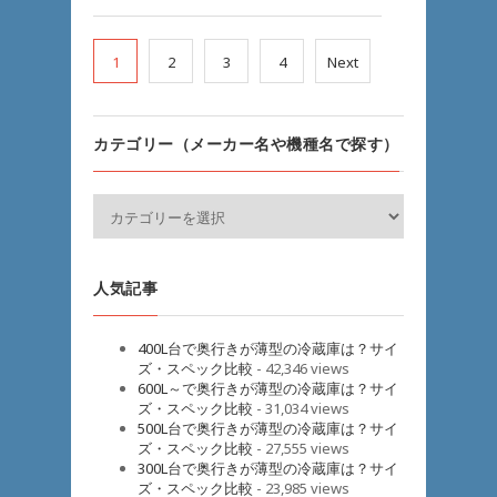
1
2
3
4
Next
カテゴリー（メーカー名や機種名で探す）
人気記事
400L台で奥行きが薄型の冷蔵庫は？サイ
ズ・スペック比較
- 42,346 views
600L～で奥行きが薄型の冷蔵庫は？サイ
ズ・スペック比較
- 31,034 views
500L台で奥行きが薄型の冷蔵庫は？サイ
ズ・スペック比較
- 27,555 views
300L台で奥行きが薄型の冷蔵庫は？サイ
ズ・スペック比較
- 23,985 views