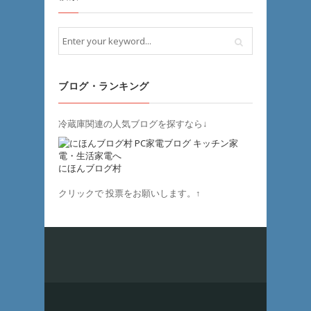
ブログ・ランキング
冷蔵庫関連の人気ブログを探すなら↓
にほんブログ村
クリックで 投票をお願いします。↑