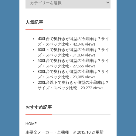
人気記事
400L台で奥行きが薄型の冷蔵庫は？サイ
ズ・スペック比較
- 42,346 views
600L～で奥行きが薄型の冷蔵庫は？サイ
ズ・スペック比較
- 31,034 views
500L台で奥行きが薄型の冷蔵庫は？サイ
ズ・スペック比較
- 27,555 views
300L台で奥行きが薄型の冷蔵庫は？サイ
ズ・スペック比較
- 23,985 views
200L台以下で奥行きが薄型の冷蔵庫は？
サイズ・スペック比較
- 20,272 views
おすすめ記事
HOME
主要全メーカー・全機種 ※2015.10.21更新