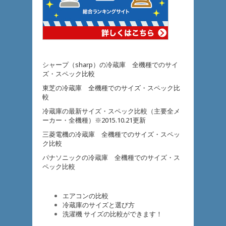
シャープ（sharp）の冷蔵庫 全機種でのサイ
ズ・スペック比較
東芝の冷蔵庫 全機種でのサイズ・スペック比
較
冷蔵庫の最新サイズ・スペック比較（主要全メ
ーカー・全機種）※2015.10.21更新
三菱電機の冷蔵庫 全機種でのサイズ・スペッ
ク比較
パナソニックの冷蔵庫 全機種でのサイズ・ス
ペック比較
エアコンの比較
冷蔵庫のサイズと選び方
洗濯機 サイズの比較ができます！