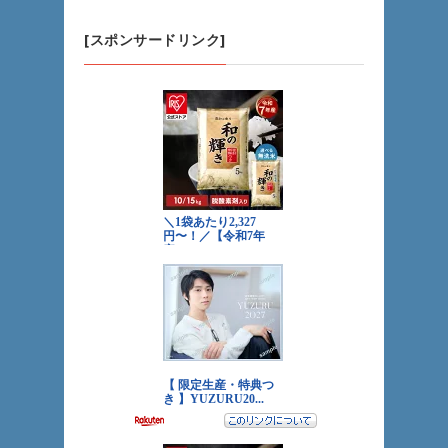
[スポンサードリンク]