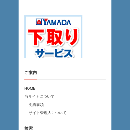
すすめします」
（我が家はYさんでしたｗ） by 管理人
ご案内
HOME
当サイトについて
免責事項
サイト管理人について
検索