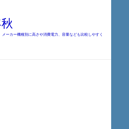
年秋
て、メーカー機種別に高さや消費電力、容量なども比較しやすく