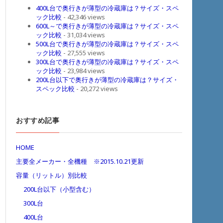
400L台で奥行きが薄型の冷蔵庫は？サイズ・スペ
ック比較
- 42,346 views
600L～で奥行きが薄型の冷蔵庫は？サイズ・スペ
ック比較
- 31,034 views
500L台で奥行きが薄型の冷蔵庫は？サイズ・スペ
ック比較
- 27,555 views
300L台で奥行きが薄型の冷蔵庫は？サイズ・スペ
ック比較
- 23,984 views
200L台以下で奥行きが薄型の冷蔵庫は？サイズ・
スペック比較
- 20,272 views
おすすめ記事
HOME
主要全メーカー・全機種 ※2015.10.21更新
容量（リットル）別比較
200L台以下（小型含む）
300L台
400L台