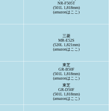
NR-F505T
(501L 1,818mm)
(amazonはここ)
三菱
MR-E52S
(520L 1,821mm)
(amazonはここ)
東芝
GR-B50F
(501L 1,818mm)
(amazonはここ)
東芝
GR-D50F
(501L 1,818mm)
(amazonはここ)