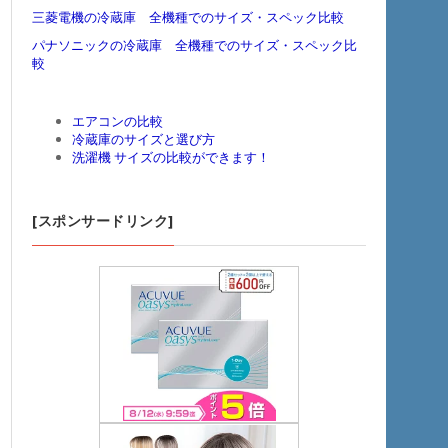
三菱電機の冷蔵庫 全機種でのサイズ・スペック比較
パナソニックの冷蔵庫 全機種でのサイズ・スペック比
較
エアコンの比較
冷蔵庫のサイズと選び方
洗濯機 サイズの比較ができます！
[スポンサードリンク]