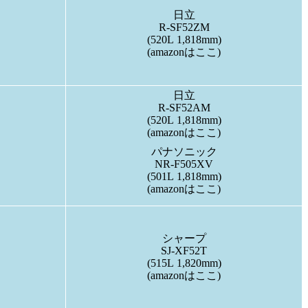
日立
R-SF52ZM
(520L 1,818mm)
(amazonはここ)
日立
R-SF52AM
(520L 1,818mm)
(amazonはここ)
パナソニック
NR-F505XV
(501L 1,818mm)
(amazonはここ)
シャープ
SJ-XF52T
(515L 1,820mm)
(amazonはここ)