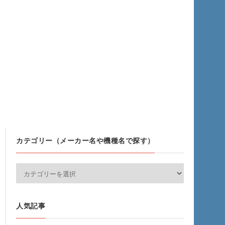
カテゴリー（メーカー名や機種名で探す）
人気記事