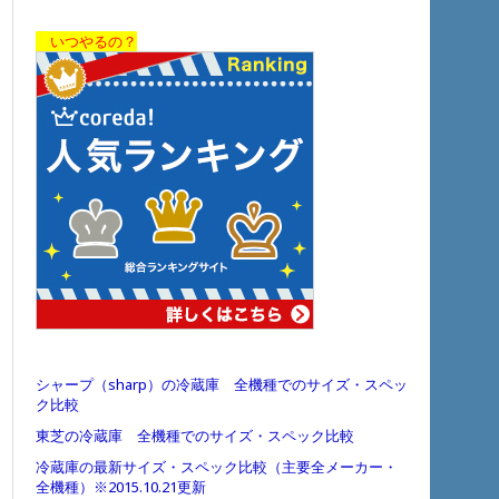
いつやるの？
シャープ（sharp）の冷蔵庫 全機種でのサイズ・スペッ
ク比較
東芝の冷蔵庫 全機種でのサイズ・スペック比較
冷蔵庫の最新サイズ・スペック比較（主要全メーカー・
全機種）※2015.10.21更新