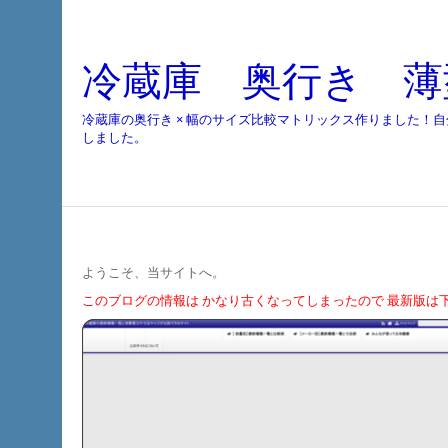
冷蔵庫 奥行き 薄
冷蔵庫の奥行き × 幅のサイズ比較マトリックス作りました！
しました。
ようこそ、当サイトへ。
このブログの情報は かなり古くなってしまったので 最新版は