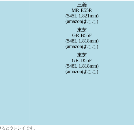
三菱
MR-E55R
(545L 1,821mm)
(amazonはここ)
東芝
GR-B55F
(548L 1,818mm)
(amazonはここ)
東芝
GR-D55F
(548L 1,818mm)
(amazonはここ)
けるとウレシイです。